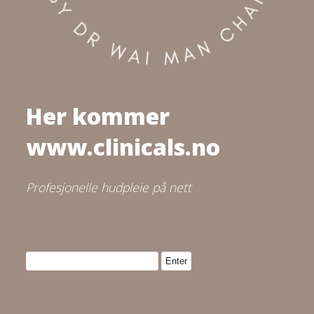
Her kommer
www.clinicals.no
Profesjonelle hudpleie på nett