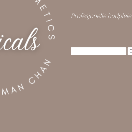
Profesjonelle hudpleie