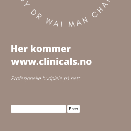
Her kommer
www.clinicals.no
Profesjonelle hudpleie på nett