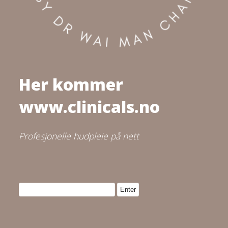
Her kommer
www.clinicals.no
Profesjonelle hudpleie på nett