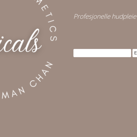
Profesjonelle hudpleie